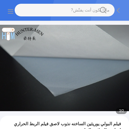
2
/
2
فيلم البولي يوريثين الساخنه نذوب لاصق فيلم الربط الحراري