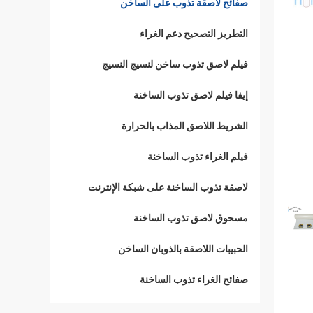
صفائح لاصقة تذوب على الساخن
التطريز التصحيح دعم الغراء
فيلم لاصق تذوب ساخن لنسيج النسيج
إيفا فيلم لاصق تذوب الساخنة
الشريط اللاصق المذاب بالحرارة
فيلم الغراء تذوب الساخنة
لاصقة تذوب الساخنة على شبكة الإنترنت
مسحوق لاصق تذوب الساخنة
الحبيبات اللاصقة بالذوبان الساخن
صفائح الغراء تذوب الساخنة