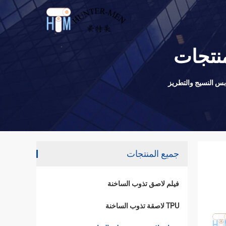
نتجات
جميع المنتجات
فيلم لاصق تذوب الساخنة
TPU لاصقة تذوب الساخنة