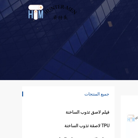
جميع المنتجات
فيلم لاصق تذوب الساخنة
TPU لاصقة تذوب الساخنة