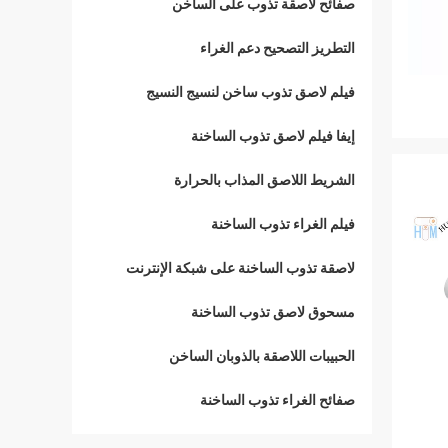
صفائح لاصقة تذوب على الساخن
التطريز التصحيح دعم الغراء
فيلم لاصق تذوب ساخن لنسيج النسيج
إيفا فيلم لاصق تذوب الساخنة
الشريط اللاصق المذاب بالحرارة
فيلم الغراء تذوب الساخنة
لاصقة تذوب الساخنة على شبكة الإنترنت
مسحوق لاصق تذوب الساخنة
الحبيبات اللاصقة بالذوبان الساخن
صفائح الغراء تذوب الساخنة