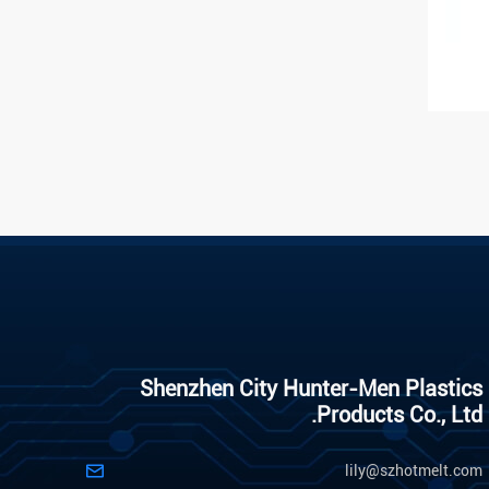
Shenzhen City Hunter-Men Plastics
Products Co., Ltd.
lily@szhotmelt.com