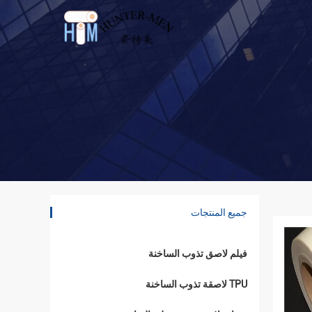
جميع المنتجات
فيلم لاصق تذوب الساخنة
TPU لاصقة تذوب الساخنة