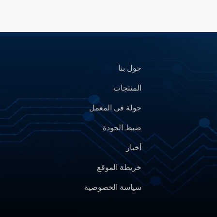
حول بنا
المنتجات
جولة في المعمل
ضبط الجودة
أخبار
خريطة الموقع
سياسة الخصوصية