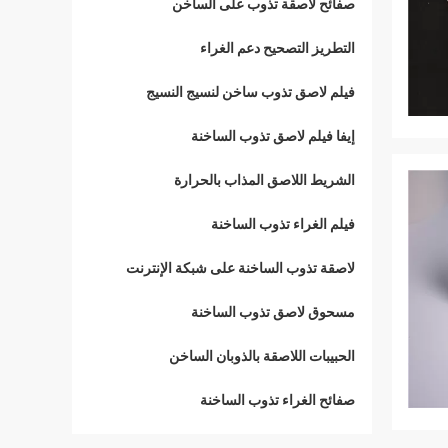
صفائح لاصقة تذوب على الساخن
التطريز التصحيح دعم الغراء
فيلم لاصق تذوب ساخن لنسيج النسيج
إيفا فيلم لاصق تذوب الساخنة
الشريط اللاصق المذاب بالحرارة
فيلم الغراء تذوب الساخنة
لاصقة تذوب الساخنة على شبكة الإنترنت
مسحوق لاصق تذوب الساخنة
الحبيبات اللاصقة بالذوبان الساخن
صفائح الغراء تذوب الساخنة