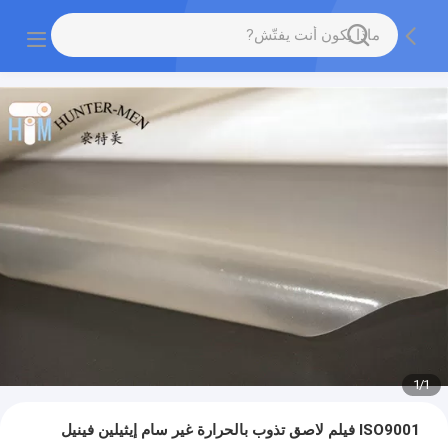
1
/
1
ISO9001 فيلم لاصق تذوب بالحرارة غير سام إيثيلين فينيل