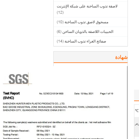
لاصقة تذوب الساخنة على شبكة الإنترنت
(12)
مسحوق لاصق تذوب الساخنة
(10)
الحبيبات اللاصقة بالذوبان الساخن
(6)
صفائح الغراء تذوب الساخنة
(14)
شهادة
ير