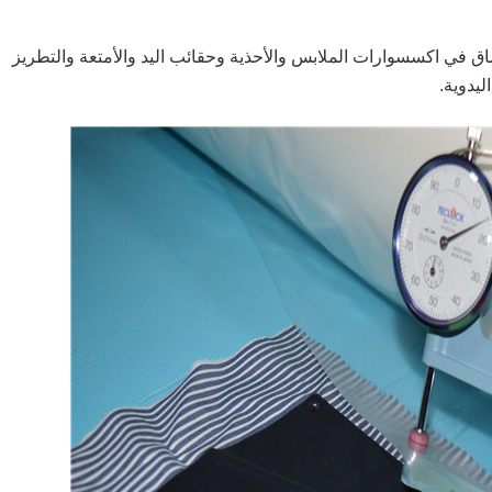
اق في اكسسوارات الملابس والأحذية وحقائب اليد والأمتعة والتطريز
يدوية.