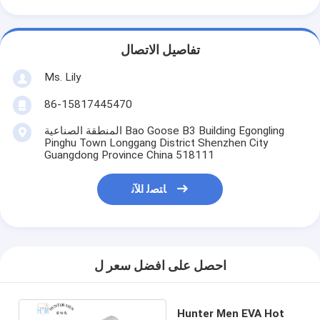
تفاصيل الاتصال
Ms. Lily
86-15817445470
المنطقة الصناعية Bao Goose B3 Building Egongling
Pinghu Town Longgang District Shenzhen City
Guangdong Province China 518111
ﺎﺘﺼﻟ ﺍﻶﻧ
احصل على افضل سعر ل
Hunter Men EVA Hot